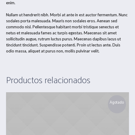
enim.
Nullam ut hendrerit nibh. Morbi at ante in est auctor fermentum. Nunc
sodales porta malesuada. Mauris non sodales eros. Aenean sed
commodo nisl. Pellentesque habitant morbi tristique senectus et
netus et malesuada fames ac turpis egestas. Maecenas sit amet
sollicitudin augue, rutrum luctus purus. Maecenas dapibus lacus ut
tincidunt tincidunt. Suspendisse potenti. Proin ut lectus ante. Duis
odio massa, aliquet at purus non, mollis pulvinar velit.
Productos relacionados
Agotado