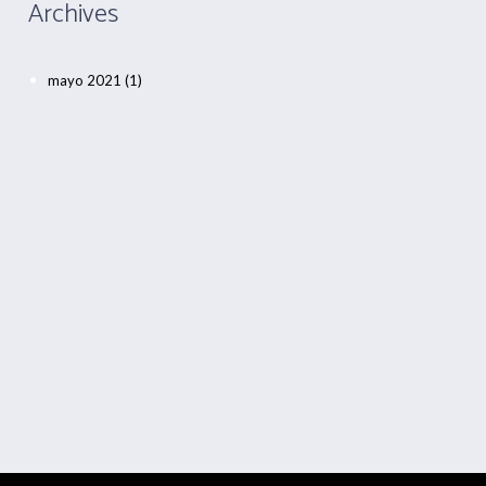
Archives
mayo 2021
(1)