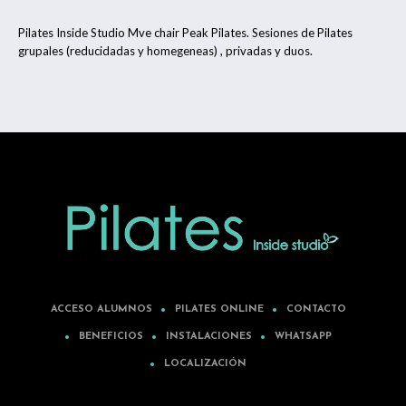
Pilates Inside Studio Mve chair Peak Pilates. Sesiones de Pilates
grupales (reducidadas y homegeneas) , privadas y duos.
ACCESO ALUMNOS
PILATES ONLINE
CONTACTO
BENEFICIOS
INSTALACIONES
WHATSAPP
LOCALIZACIÓN