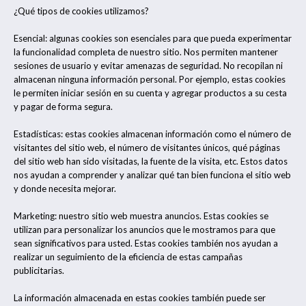
¿Qué tipos de cookies utilizamos?
Esencial: algunas cookies son esenciales para que pueda experimentar
la funcionalidad completa de nuestro sitio. Nos permiten mantener
sesiones de usuario y evitar amenazas de seguridad. No recopilan ni
almacenan ninguna información personal. Por ejemplo, estas cookies
le permiten iniciar sesión en su cuenta y agregar productos a su cesta
y pagar de forma segura.
Estadísticas: estas cookies almacenan información como el número de
visitantes del sitio web, el número de visitantes únicos, qué páginas
del sitio web han sido visitadas, la fuente de la visita, etc. Estos datos
nos ayudan a comprender y analizar qué tan bien funciona el sitio web
y donde necesita mejorar.
Marketing: nuestro sitio web muestra anuncios. Estas cookies se
utilizan para personalizar los anuncios que le mostramos para que
sean significativos para usted. Estas cookies también nos ayudan a
realizar un seguimiento de la eficiencia de estas campañas
publicitarias.
La información almacenada en estas cookies también puede ser