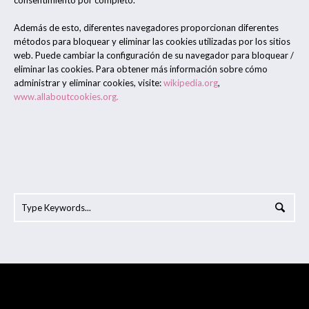
consentimiento por completo.
Además de esto, diferentes navegadores proporcionan diferentes
métodos para bloquear y eliminar las cookies utilizadas por los sitios
web. Puede cambiar la configuración de su navegador para bloquear /
eliminar las cookies. Para obtener más información sobre cómo
administrar y eliminar cookies, visite:
wikipedia.org
,
www.allaboutcookies.org.