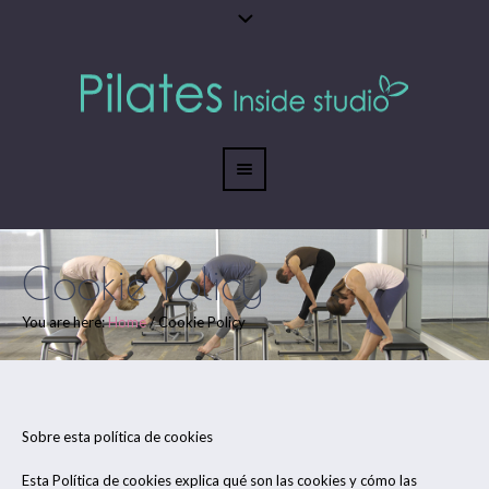
Cookie Policy
You are here:
Home
/
Cookie Policy
Sobre esta política de cookies
Esta Política de cookies explica qué son las cookies y cómo las