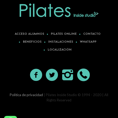
ACCESO ALUMNOS
PILATES ONLINE
CONTACTO
BENEFICIOS
INSTALACIONES
WHATSAPP
LOCALIZACIÓN
Política de privacidad
| Pilates Inside Studio © 1994 - 2020 | All
Rights Reserved