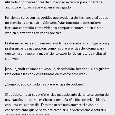
utilizada por proveedores de publicidad externos para mostrarle
anuncios en otros sitios web en el navegador.
Funcional: Estas son las cookies que ayudan a ciertas funcionalidades
no esenciales en nuestro sitio web. Estas funcionalidades incluyen
incrustar contenido como videos o compartir contenido en el sitio
web en plataformas de redes sociales.
Preferencias: estas cookies nos ayudan a almacenar su configuración y
preferencias de navegación, como las preferencias de idioma, para
que tenga una mejor y más eficiente experiencia en futuras visitas al
sitio web.
[cookie_audit columnas = «cookie, descripción» header = «La siguiente
lista detalla las cookies utilizadas en nuestro sitio web».
¿Cómo puedo controlar las preferencias de cookies?
Si decide cambiar sus preferencias más adelante durante su sesión de
navegación, puede hacer clic en la pestaña «Política de privacidad y
cookies» en su pantalla. Esto mostrará nuevamente el aviso de
consentimiento que le permitirá cambiar sus preferencias o retirar su