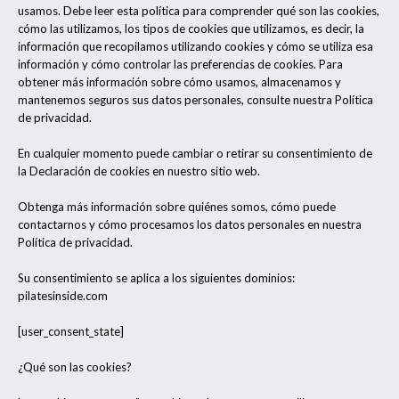
usamos. Debe leer esta política para comprender qué son las cookies,
cómo las utilizamos, los tipos de cookies que utilizamos, es decir, la
información que recopilamos utilizando cookies y cómo se utiliza esa
información y cómo controlar las preferencias de cookies. Para
obtener más información sobre cómo usamos, almacenamos y
mantenemos seguros sus datos personales, consulte nuestra Política
de privacidad.
En cualquier momento puede cambiar o retirar su consentimiento de
la Declaración de cookies en nuestro sitio web.
Obtenga más información sobre quiénes somos, cómo puede
contactarnos y cómo procesamos los datos personales en nuestra
Política de privacidad.
Su consentimiento se aplica a los siguientes dominios:
pilatesinside.com
[user_consent_state]
¿Qué son las cookies?